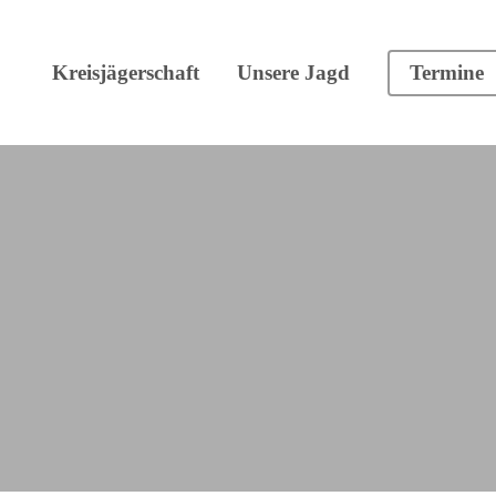
Kreisjägerschaft
Unsere Jagd
Termine