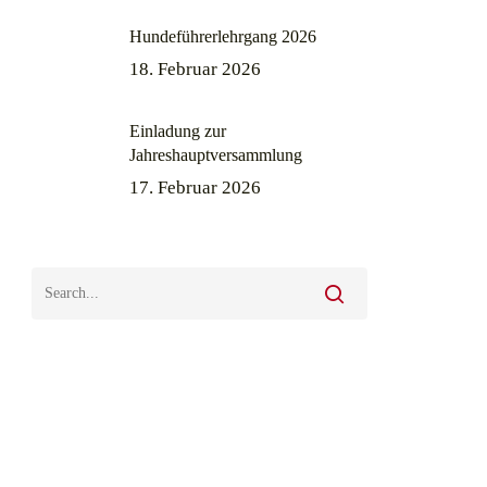
Hundeführerlehrgang 2026
18. Februar 2026
Einladung zur
Jahreshauptversammlung
17. Februar 2026