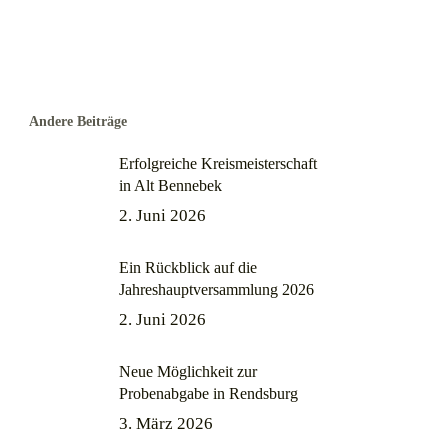
Andere Beiträge
Erfolgreiche Kreismeisterschaft
in Alt Bennebek
2. Juni 2026
Ein Rückblick auf die
Jahreshauptversammlung 2026
2. Juni 2026
Neue Möglichkeit zur
Probenabgabe in Rendsburg
3. März 2026