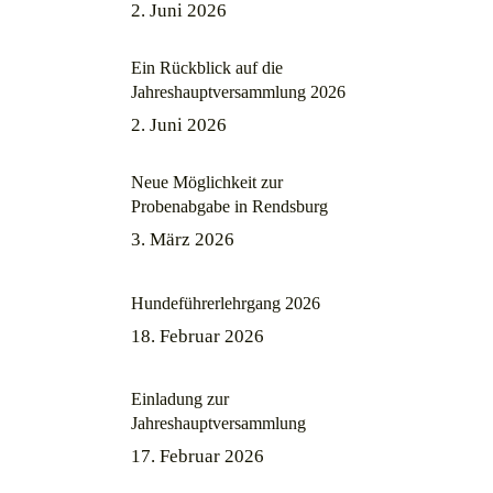
2. Juni 2026
Ein Rückblick auf die
Jahreshauptversammlung 2026
2. Juni 2026
Neue Möglichkeit zur
Probenabgabe in Rendsburg
3. März 2026
Hundeführerlehrgang 2026
18. Februar 2026
Einladung zur
Jahreshauptversammlung
17. Februar 2026