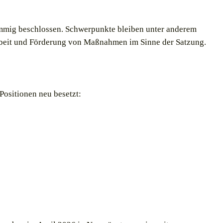
immig beschlossen. Schwerpunkte bleiben unter anderem
sarbeit und Förderung von Maßnahmen im Sinne der Satzung.
ositionen neu besetzt: