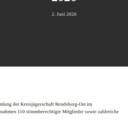
2. Juni 2026
lung der Kreisjägerschaft Rendsburg-Ost im
t nahmen 110 stimmberechtigte Mitglieder sowie zahlreiche