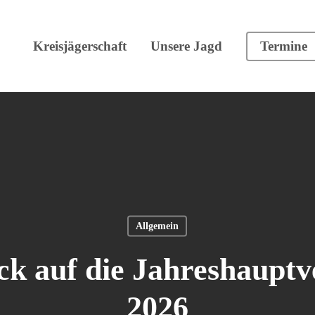
Kreisjägerschaft
Unsere Jagd
Termine
Allgemein
ck auf die Jahreshaup
2026