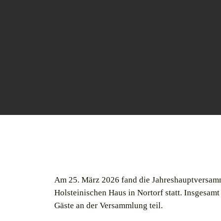
Am 25. März 2026 fand die Jahreshauptversamm
Holsteinischen Haus in Nortorf statt. Insgesam
Gäste an der Versammlung teil.