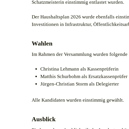
Schatzmeisterin einstimmig entlastet wurden.
Der Haushaltsplan 2026 wurde ebenfalls einst
Investitionen in Infrastruktur, Öffentlichkeit
Wahlen
Im Rahmen der Versammlung wurden folgende P
Christina Lehmann als Kassenprüferin
Matthis Schurbohm als Ersatzkassenprüfer
Jürgen-Christian Storm als Delegierter
Alle Kandidaten wurden einstimmig gewählt.
Ausblick