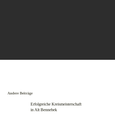
Andere Beiträge
Erfolgreiche Kreismeisterschaft
in Alt Bennebek