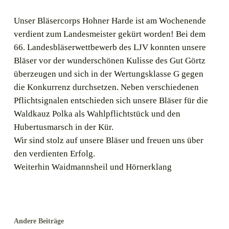
Unser Bläsercorps Hohner Harde ist am Wochenende
verdient zum Landesmeister gekürt worden! Bei dem
66. Landesbläserwettbewerb des LJV konnten unsere
Bläser vor der wunderschönen Kulisse des Gut Görtz
überzeugen und sich in der Wertungsklasse G gegen
die Konkurrenz durchsetzen. Neben verschiedenen
Pflichtsignalen entschieden sich unsere Bläser für die
Waldkauz Polka als Wahlpflichtstück und den
Hubertusmarsch in der Kür.
Wir sind stolz auf unsere Bläser und freuen uns über
den verdienten Erfolg.
Weiterhin Waidmannsheil und Hörnerklang
Andere Beiträge