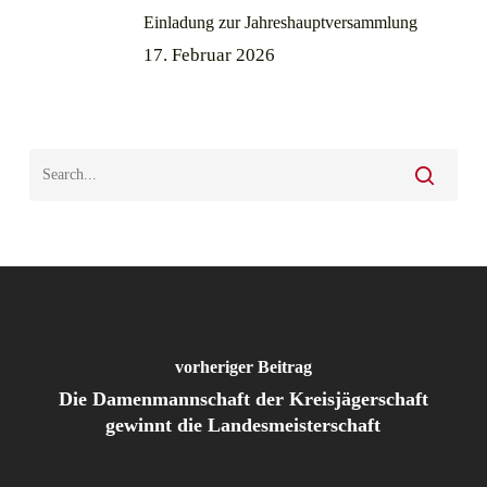
Einladung zur Jahreshauptversammlung
17. Februar 2026
vorheriger Beitrag
Die Damenmannschaft der Kreisjägerschaft
gewinnt die Landesmeisterschaft