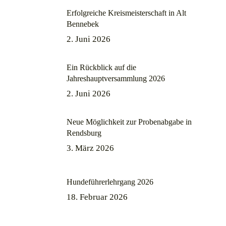
Erfolgreiche Kreismeisterschaft in Alt
Bennebek
2. Juni 2026
Ein Rückblick auf die
Jahreshauptversammlung 2026
2. Juni 2026
Neue Möglichkeit zur Probenabgabe in
Rendsburg
3. März 2026
Hundeführerlehrgang 2026
18. Februar 2026