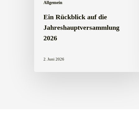
Allgemein
Ein Rückblick auf die
Jahreshauptversammlung
2026
2. Juni 2026