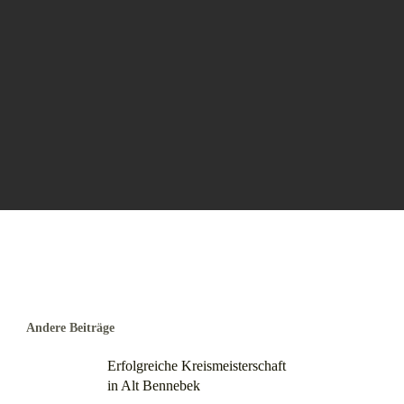
Andere Beiträge
Erfolgreiche Kreismeisterschaft
in Alt Bennebek