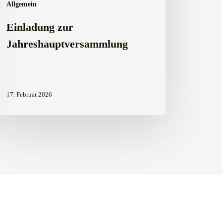
Allgemein
Einladung zur
Jahreshauptversammlung
17. Februar 2026