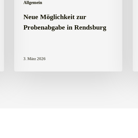
Allgemein
Neue Möglichkeit zur
Probenabgabe in Rendsburg
3. März 2026