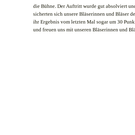
die Bühne. Der Auftritt wurde gut absolviert u
sicherten sich unsere Bläserinnen und Bläser d
ihr Ergebnis vom letzten Mal sogar um 30 Punkt
und freuen uns mit unseren Bläserinnen und B