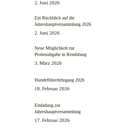
2. Juni 2026
Ein Rückblick auf die
Jahreshauptversammlung 2026
2. Juni 2026
Neue Möglichkeit zur
Probenabgabe in Rendsburg
3. März 2026
Hundeführerlehrgang 2026
18. Februar 2026
Einladung zur
Jahreshauptversammlung
17. Februar 2026