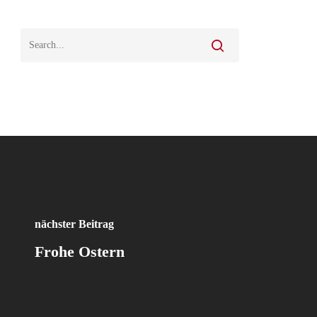
nächster Beitrag
Frohe Ostern