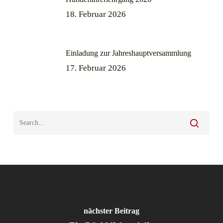
18. Februar 2026
Einladung zur Jahreshauptversammlung
17. Februar 2026
nächster Beitrag