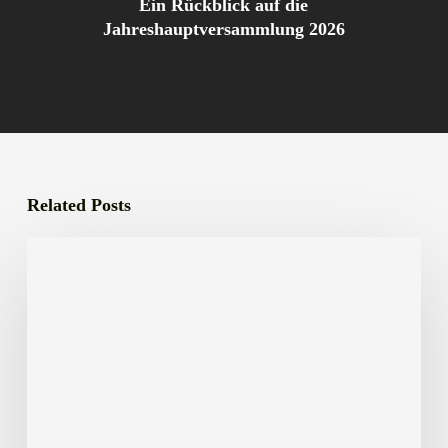
Ein Rückblick auf die
Jahreshauptversammlung 2026
Related Posts
Landesschießmeisterschaften
2023