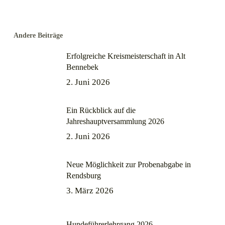
Andere Beiträge
Erfolgreiche Kreismeisterschaft in Alt
Bennebek
2. Juni 2026
Ein Rückblick auf die
Jahreshauptversammlung 2026
2. Juni 2026
Neue Möglichkeit zur Probenabgabe in
Rendsburg
3. März 2026
Hundeführerlehrgang 2026