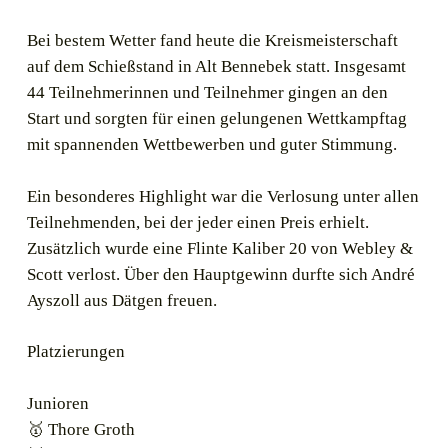
Bei bestem Wetter fand heute die Kreismeisterschaft
auf dem Schießstand in Alt Bennebek statt. Insgesamt
44 Teilnehmerinnen und Teilnehmer gingen an den
Start und sorgten für einen gelungenen Wettkampftag
mit spannenden Wettbewerben und guter Stimmung.
Ein besonderes Highlight war die Verlosung unter allen
Teilnehmenden, bei der jeder einen Preis erhielt.
Zusätzlich wurde eine Flinte Kaliber 20 von Webley &
Scott verlost. Über den Hauptgewinn durfte sich André
Ayszoll aus Dätgen freuen.
Platzierungen
Junioren
🥇 Thore Groth