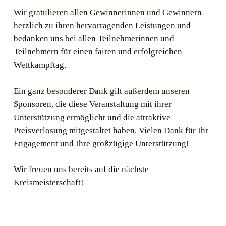
Wir gratulieren allen Gewinnerinnen und Gewinnern
herzlich zu ihren hervorragenden Leistungen und
bedanken uns bei allen Teilnehmerinnen und
Teilnehmern für einen fairen und erfolgreichen
Wettkampftag.
Ein ganz besonderer Dank gilt außerdem unseren
Sponsoren, die diese Veranstaltung mit ihrer
Unterstützung ermöglicht und die attraktive
Preisverlosung mitgestaltet haben. Vielen Dank für Ihr
Engagement und Ihre großzügige Unterstützung!
Wir freuen uns bereits auf die nächste
Kreismeisterschaft!