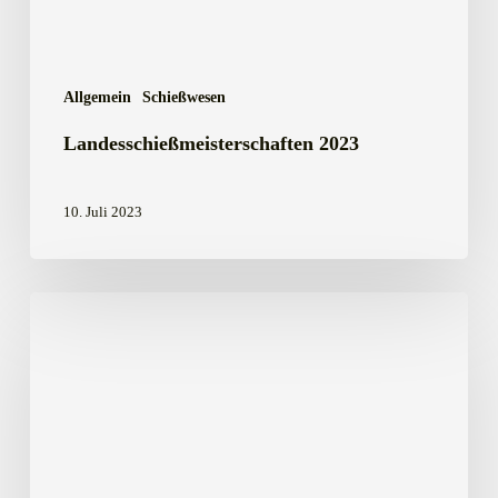
Allgemein
Schießwesen
Landesschießmeisterschaften 2023
10. Juli 2023
Kreismeisterschaft
2022