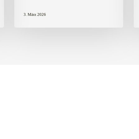
3. März 2026