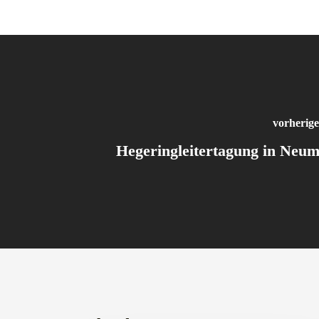
vorherige
Hegeringleitertagung in Neum