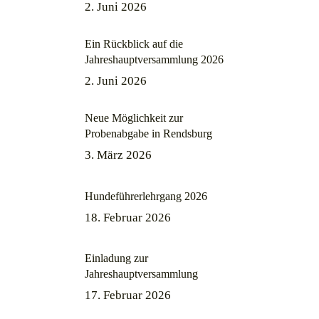
2. Juni 2026
Ein Rückblick auf die
Jahreshauptversammlung 2026
2. Juni 2026
Neue Möglichkeit zur
Probenabgabe in Rendsburg
3. März 2026
Hundeführerlehrgang 2026
18. Februar 2026
Einladung zur
Jahreshauptversammlung
17. Februar 2026