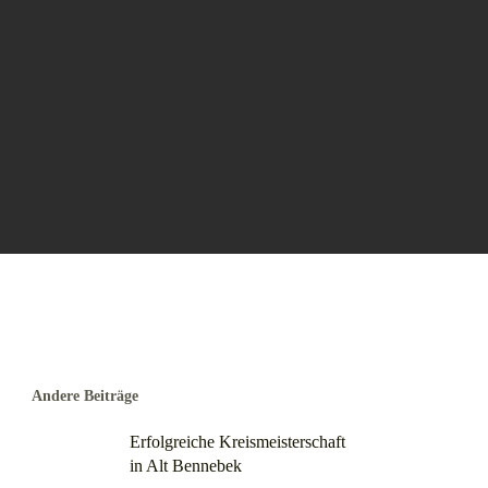
Andere Beiträge
Erfolgreiche Kreismeisterschaft
in Alt Bennebek