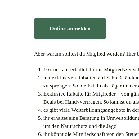
Online anmelden
Aber warum solltest du Mitglied werden? Hier b
10x im Jahr erhaltet ihr die Mitgliedszeits
mit exklusiven Rabatten auf Schießständen
zu sprengen. So bleibst du als Jäger imme
Exklusive Rabatte für Mitglieder – von gü
Deals bei Handyverträgen. So kannst du als 
es gibt viele Weiterbildungsangebote in de
ihr erhaltet eine Beratung in Umweltbildu
um den Naturschutz und die Jagd
ihr könnt die Mitgliedschaft von den Steue