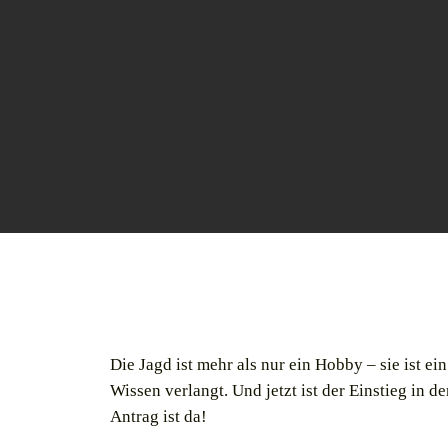
Die Jagd ist mehr als nur ein Hobby – sie ist e
Wissen verlangt. Und jetzt ist der Einstieg in 
Antrag ist da!