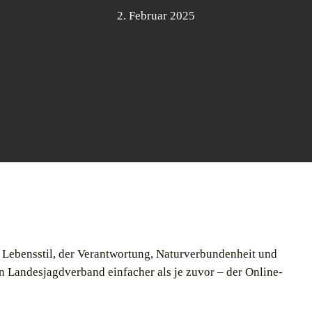
2. Februar 2025
in Lebensstil, der Verantwortung, Naturverbundenheit und
den Landesjagdverband einfacher als je zuvor – der Online-