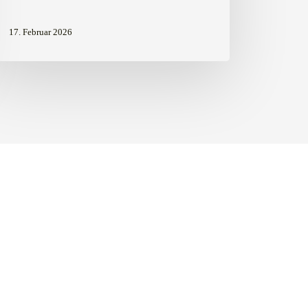
17. Februar 2026