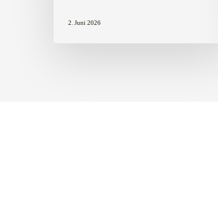
2. Juni 2026