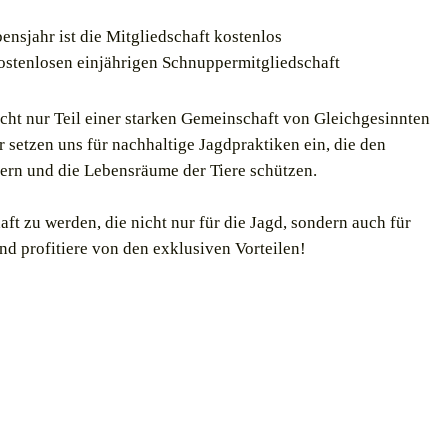
ensjahr ist die Mitgliedschaft kostenlos
kostenlosen einjährigen Schnuppermitgliedschaft
cht nur Teil einer starken Gemeinschaft von Gleichgesinnten
r setzen uns für nachhaltige Jagdpraktiken ein, die den
dern und die Lebensräume der Tiere schützen.
ft zu werden, die nicht nur für die Jagd, sondern auch für
nd profitiere von den exklusiven Vorteilen!