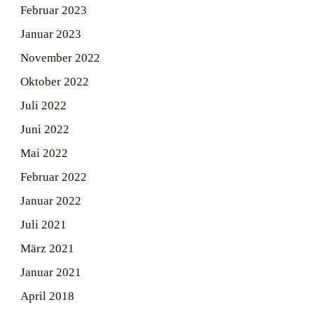
Februar 2023
Januar 2023
November 2022
Oktober 2022
Juli 2022
Juni 2022
Mai 2022
Februar 2022
Januar 2022
Juli 2021
März 2021
Januar 2021
April 2018