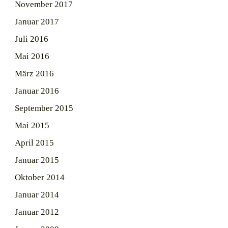
November 2017
Januar 2017
Juli 2016
Mai 2016
März 2016
Januar 2016
September 2015
Mai 2015
April 2015
Januar 2015
Oktober 2014
Januar 2014
Januar 2012