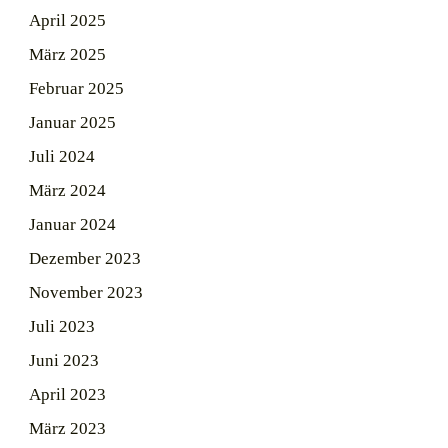
April 2025
März 2025
Februar 2025
Januar 2025
Juli 2024
März 2024
Januar 2024
Dezember 2023
November 2023
Juli 2023
Juni 2023
April 2023
März 2023