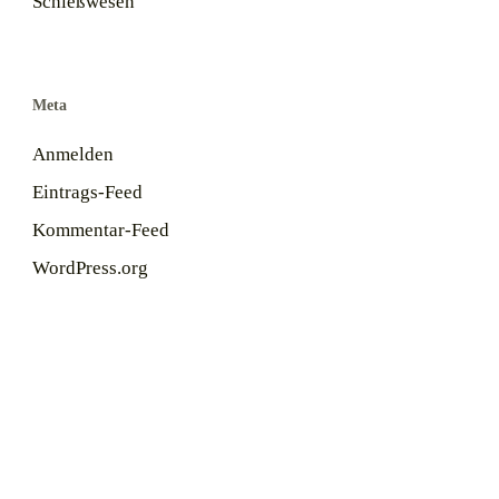
Schießwesen
Meta
Anmelden
Eintrags-Feed
Kommentar-Feed
WordPress.org