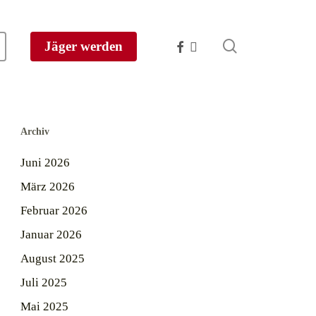
search
facebook
instagram
Jäger werden
Archiv
Juni 2026
März 2026
Februar 2026
Januar 2026
August 2025
Juli 2025
Mai 2025