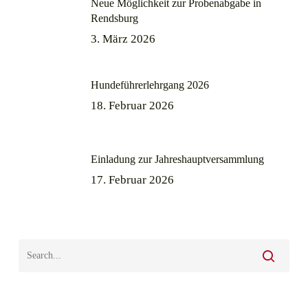
Neue Möglichkeit zur Probenabgabe in
Rendsburg
3. März 2026
Hundeführerlehrgang 2026
18. Februar 2026
Einladung zur Jahreshauptversammlung
17. Februar 2026