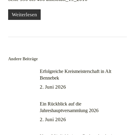
Weiterlesen
Andere Beiträge
Erfolgreiche Kreismeisterschaft in Alt
Bennebek
2. Juni 2026
Ein Rückblick auf die
Jahreshauptversammlung 2026
2. Juni 2026