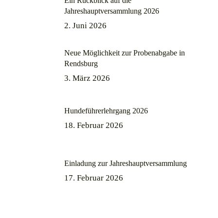
Ein Rückblick auf die
Jahreshauptversammlung 2026
2. Juni 2026
Neue Möglichkeit zur Probenabgabe in
Rendsburg
3. März 2026
Hundeführerlehrgang 2026
18. Februar 2026
Einladung zur Jahreshauptversammlung
17. Februar 2026