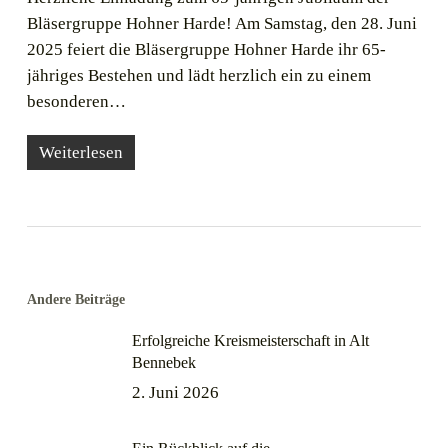
Bläsergruppe Hohner Harde! Am Samstag, den 28. Juni
2025 feiert die Bläsergruppe Hohner Harde ihr 65-
jähriges Bestehen und lädt herzlich ein zu einem
besonderen…
Weiterlesen
Andere Beiträge
Erfolgreiche Kreismeisterschaft in Alt
Bennebek
2. Juni 2026