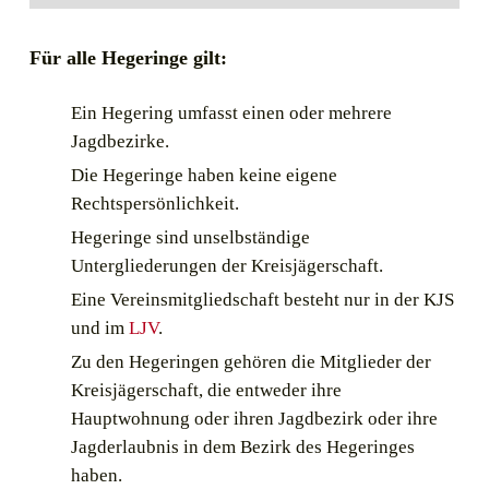
Für alle Hegeringe gilt:
Ein Hegering umfasst einen oder mehrere
Jagdbezirke.
Die Hegeringe haben keine eigene
Rechtspersönlichkeit.
Hegeringe sind unselbständige
Untergliederungen der Kreisjägerschaft.
Eine Vereinsmitgliedschaft besteht nur in der KJS
und im
LJV
.
Zu den Hegeringen gehören die Mitglieder der
Kreisjägerschaft, die entweder ihre
Hauptwohnung oder ihren Jagdbezirk oder ihre
Jagderlaubnis in dem Bezirk des Hegeringes
haben.