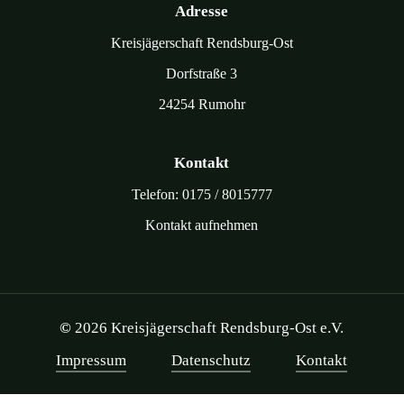
Adresse
Kreisjägerschaft Rendsburg-Ost
Dorfstraße 3
24254 Rumohr
Kontakt
Telefon: 0175 / 8015777
Kontakt aufnehmen
©
2026
Kreisjägerschaft Rendsburg-Ost e.V.
Impressum
Datenschutz
Kontakt