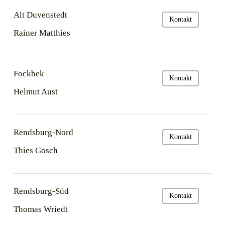
Alt Duvenstedt
Kontakt
Rainer Matthies
Fockbek
Kontakt
Helmut Aust
Rendsburg-Nord
Kontakt
Thies Gosch
Rendsburg-Süd
Kontakt
Thomas Wriedt