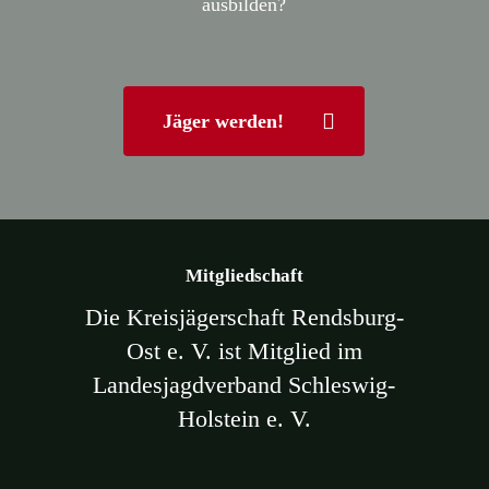
ausbilden?
Jäger werden!
Mitgliedschaft
Die Kreisjägerschaft Rendsburg-
Ost e. V. ist Mitglied im
Landesjagdverband Schleswig-
Holstein e. V.