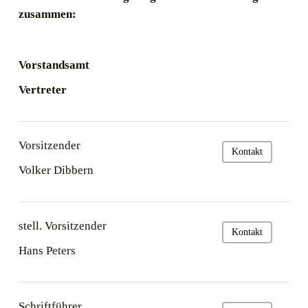
zusammen:
Vorstandsamt
Vertreter
Vorsitzender
Kontakt
Volker Dibbern
stell. Vorsitzender
Kontakt
Hans Peters
Schriftführer