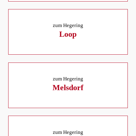
zum Hegering
Loop
zum Hegering
Melsdorf
zum Hegering