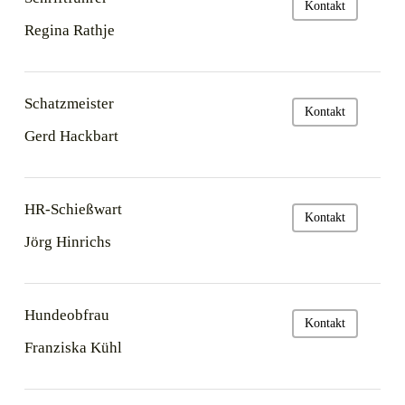
Kontakt
Regina Rathje
Schatzmeister
Kontakt
Gerd Hackbart
HR-Schießwart
Kontakt
Jörg Hinrichs
Hundeobfrau
Kontakt
Franziska Kühl