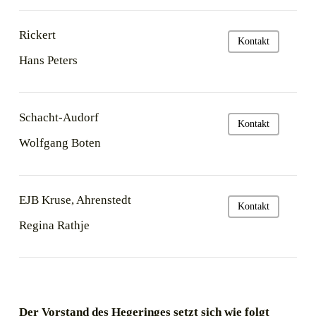
Rickert
Kontakt
Hans Peters
Schacht-Audorf
Kontakt
Wolfgang Boten
EJB Kruse, Ahrenstedt
Kontakt
Regina Rathje
Der Vorstand des Hegeringes setzt sich wie folgt