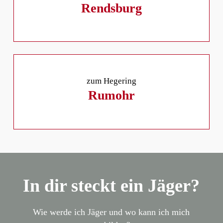
Rendsburg
zum Hegering
Rumohr
In dir steckt ein Jäger?
Wie werde ich Jäger und wo kann ich mich