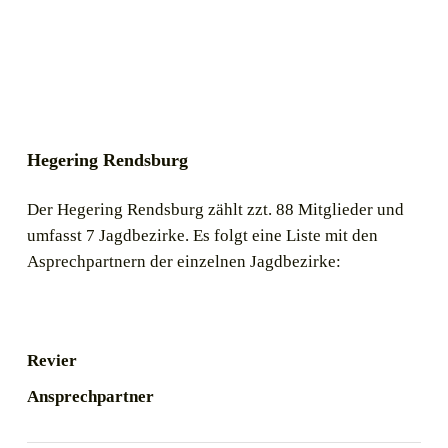
Hegering Rendsburg
Der Hegering Rendsburg zählt zzt. 88 Mitglieder und
umfasst 7 Jagdbezirke. Es folgt eine Liste mit den
Asprechpartnern der einzelnen Jagdbezirke:
Revier
Ansprechpartner