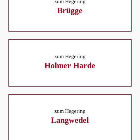
zum Hegering
Brügge
zum Hegering
Hohner Harde
zum Hegering
Langwedel