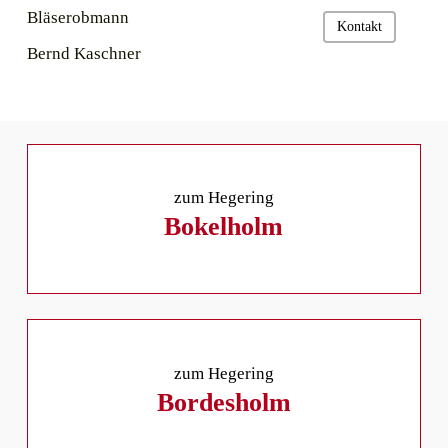
Bläserobmann
Kontakt
Bernd Kaschner
zum Hegering
Bokelholm
zum Hegering
Bordesholm