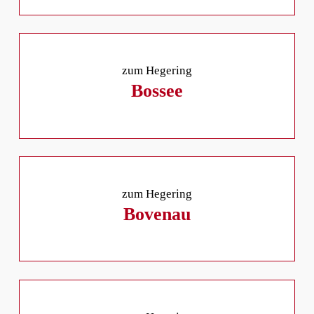
zum Hegering
Bossee
zum Hegering
Bovenau