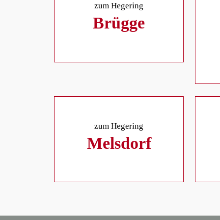
zum Hegering
Brügge
zum Hegering
Melsdorf