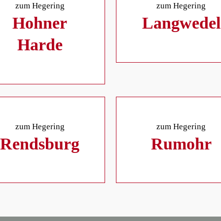
zum Hegering
zum Hegering
Hohner
Langwedel
Harde
zum Hegering
zum Hegering
Rendsburg
Rumohr