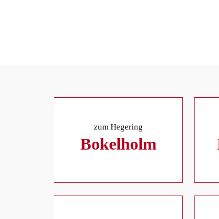
zum Hegering
Bokelholm