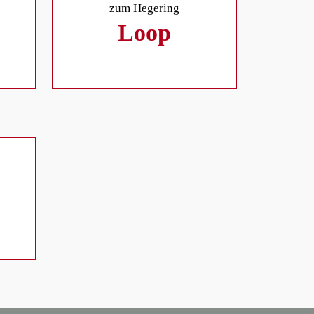
zum Hegering
Loop