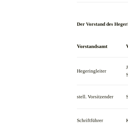
Der Vorstand des Hegeri
Vorstandsamt
Hegeringleiter
stell. Vorsitzender
Schriftführer