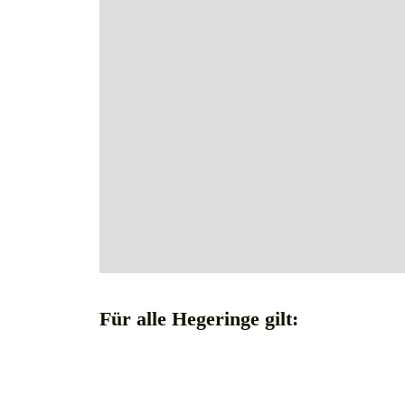
Für alle Hegeringe gilt: