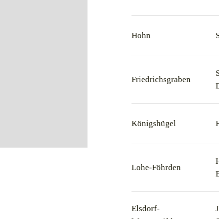
Hohn
Friedrichsgraben
Königshügel
Lohe-Föhrden
Elsdorf-