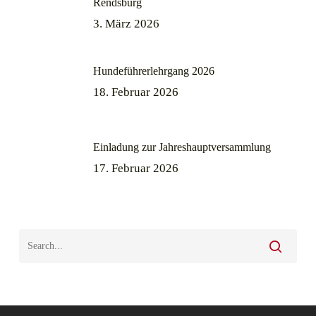
Rendsburg
3. März 2026
Hundeführerlehrgang 2026
18. Februar 2026
Einladung zur Jahreshauptversammlung
17. Februar 2026