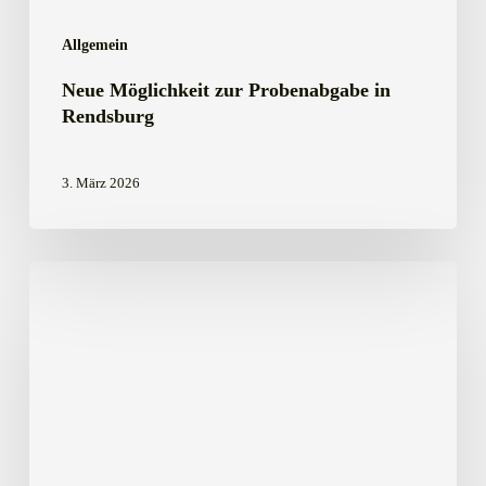
Allgemein
Neue Möglichkeit zur Probenabgabe in
Rendsburg
3. März 2026
Einladung
zur
Jahreshauptversammlung