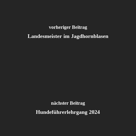
vorheriger Beitrag
Landesmeister im Jagdhornblasen
nächster Beitrag
Hundeführerlehrgang 2024