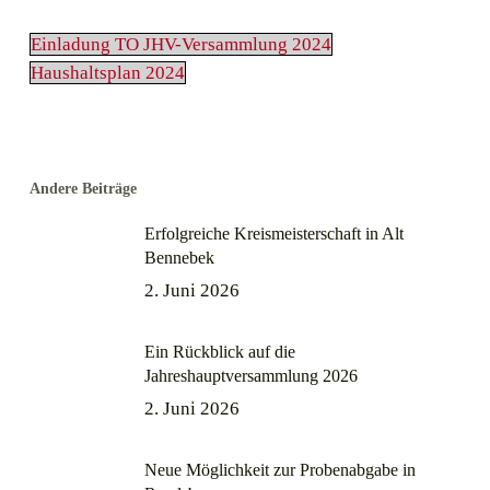
Einladung TO JHV-Versammlung 2024
Haushaltsplan 2024
Andere Beiträge
Erfolgreiche Kreismeisterschaft in Alt
Bennebek
2. Juni 2026
Ein Rückblick auf die
Jahreshauptversammlung 2026
2. Juni 2026
Neue Möglichkeit zur Probenabgabe in