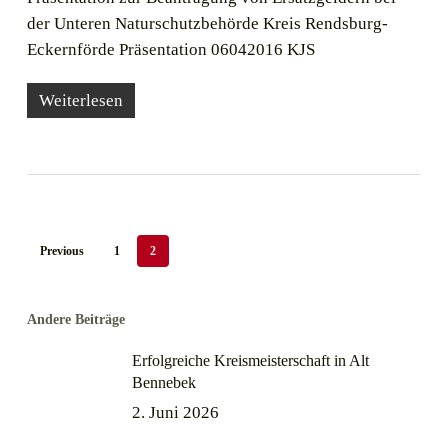
der Unteren Naturschutzbehörde Kreis Rendsburg-
Eckernförde Präsentation 06042016 KJS
Weiterlesen
Previous
1
2
Andere Beiträge
Erfolgreiche Kreismeisterschaft in Alt
Bennebek
2. Juni 2026