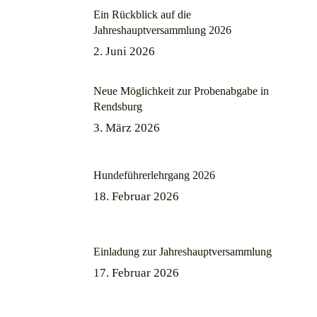
Ein Rückblick auf die
Jahreshauptversammlung 2026
2. Juni 2026
Neue Möglichkeit zur Probenabgabe in
Rendsburg
3. März 2026
Hundeführerlehrgang 2026
18. Februar 2026
Einladung zur Jahreshauptversammlung
17. Februar 2026