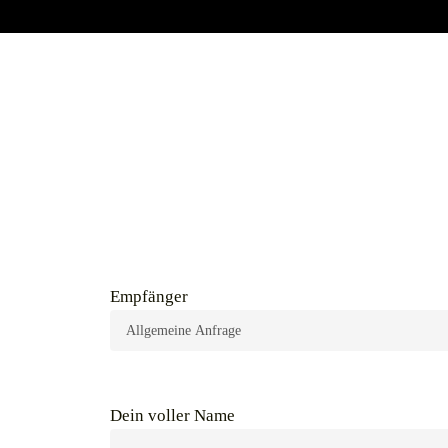
Empfänger
Dein voller Name