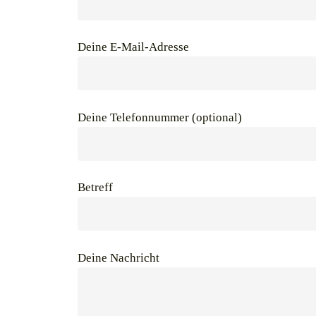
Deine E-Mail-Adresse
Deine Telefonnummer (optional)
Betreff
Deine Nachricht