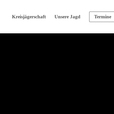
Kreisjägerschaft
Unsere Jagd
Termine