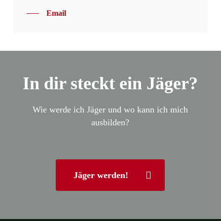
Email
In dir steckt ein Jäger?
Wie werde ich Jäger und wo kann ich mich
ausbilden?
Jäger werden!