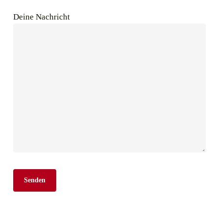
Deine Nachricht