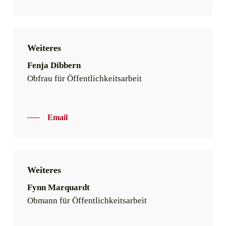
Weiteres
Fenja Dibbern
Obfrau für Öffentlichkeitsarbeit
Email
Weiteres
Fynn Marquardt
Obmann für Öffentlichkeitsarbeit