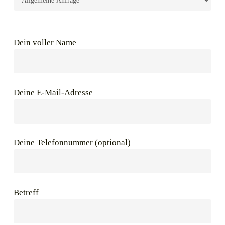
Dein voller Name
Deine E-Mail-Adresse
Deine Telefonnummer (optional)
Betreff