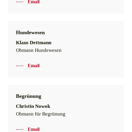
Email
Hundewesen
Klaus Dettmann
Obmann Hundewesen
Email
Begrünung
Christin Nowok
Obmann für Begrünung
Email