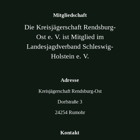
Mitgliedschaft
Die Kreisjägerschaft Rendsburg-
Ost e. V. ist Mitglied im
Landesjagdverband Schleswig-
Holstein e. V.
Adresse
Kreisjägerschaft Rendsburg-Ost
Dorfstraße 3
24254 Rumohr
Kontakt