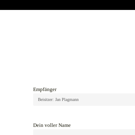
Empfänger
Dein voller Name