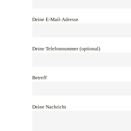
Deine E-Mail-Adresse
Deine Telefonnummer (optional)
Betreff
Deine Nachricht