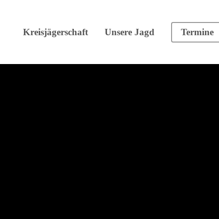
Kreisjägerschaft
Unsere Jagd
Termine